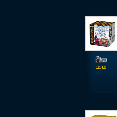
ВИДЕО