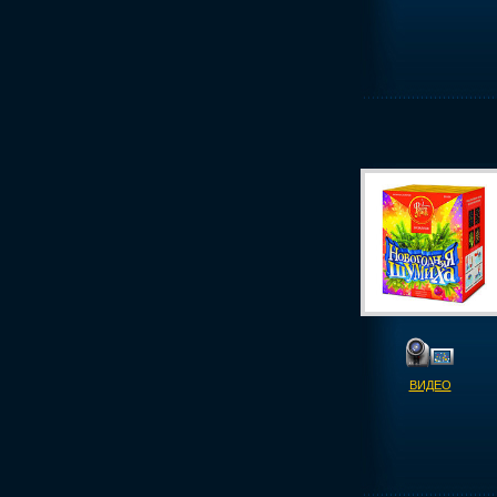
ВИДЕО