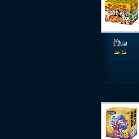
ВИДЕО