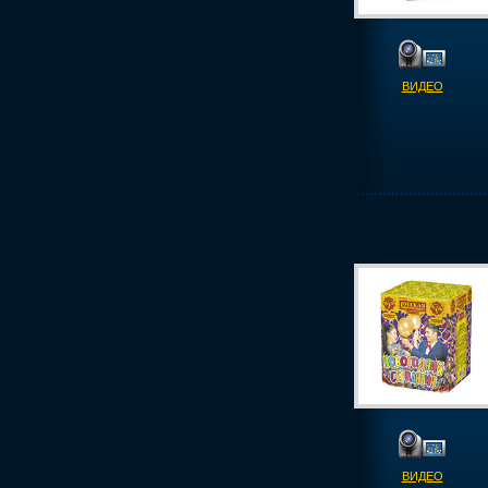
ВИДЕО
ВИДЕО