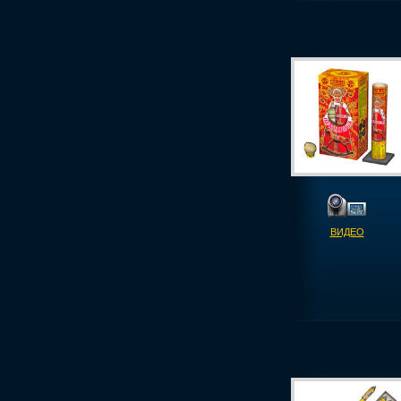
ВИДЕО