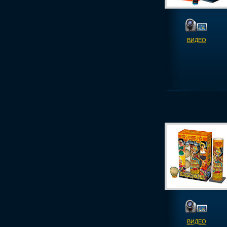
ВИДЕО
ВИДЕО