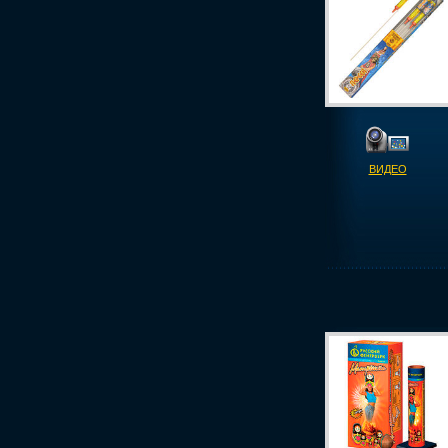
ВИДЕО