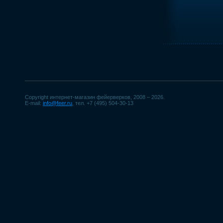
Copyright интернет-магазин фейерверков, 2008 – 2026.
E-mail:
info@feer.ru
, тел. +7 (495) 504-30-13