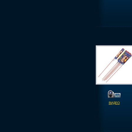
ВИДЕО