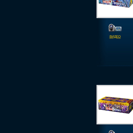
ВИДЕО