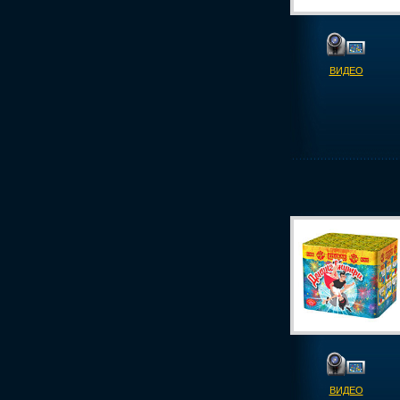
ВИДЕО
ВИДЕО