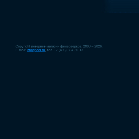
Copyright интернет-магазин фейерверков, 2008 – 2026.
E-mail:
info@feer.ru
, тел. +7 (495) 504-30-13