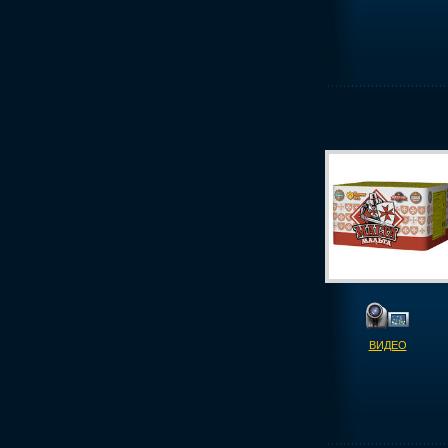
ВИДЕО