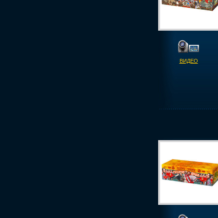
ВИДЕО