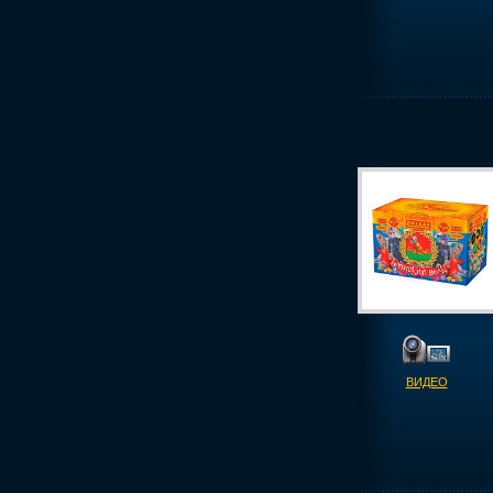
ВИДЕО