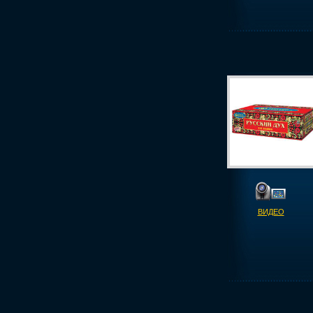
ВИДЕО