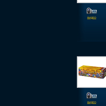
ВИДЕО
ВИДЕО