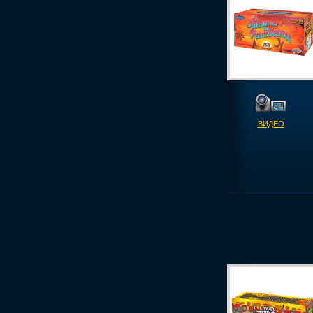
ВИДЕО