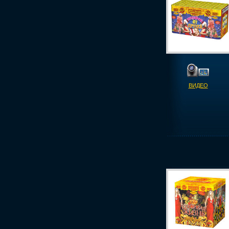
ВИДЕО