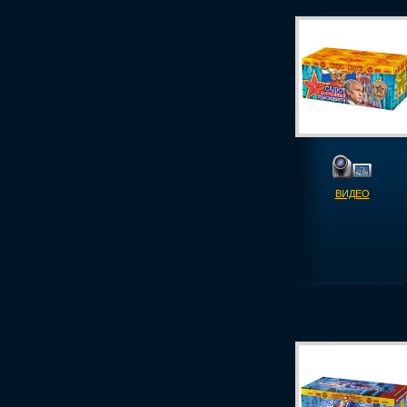
ВИДЕО