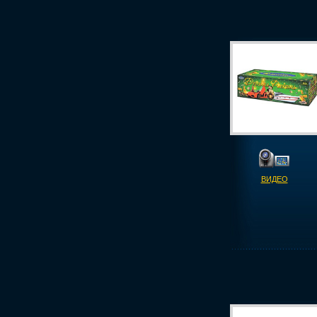
ВИДЕО