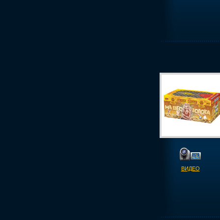
ВИДЕО