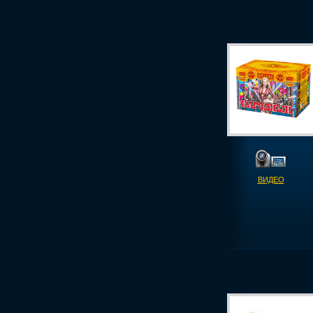
ВИДЕО