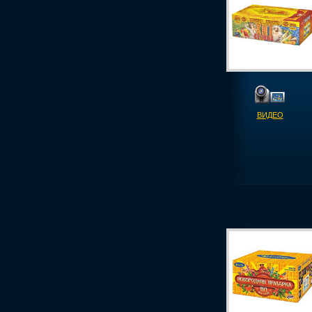
ВИДЕО