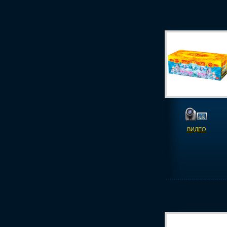
ВИДЕО