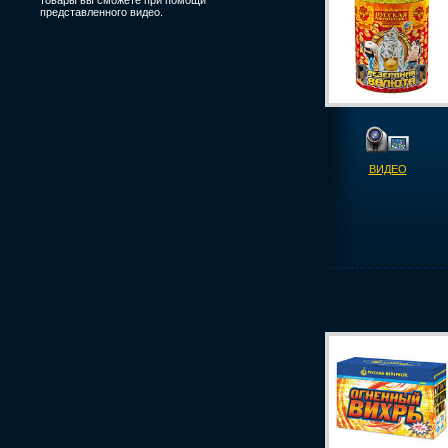
товары вы сможете при помощи
представленного видео.
ВИДЕО