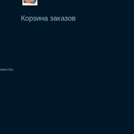
Корзина заказов
ножество