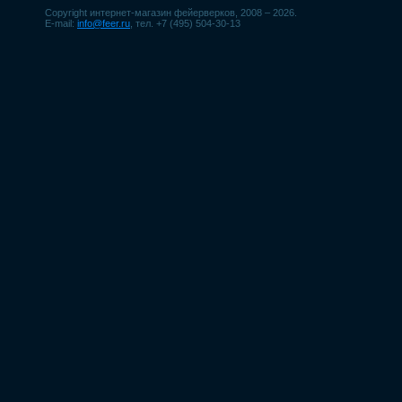
Copyright интернет-магазин фейерверков, 2008 – 2026.
E-mail:
info@feer.ru
, тел. +7 (495) 504-30-13