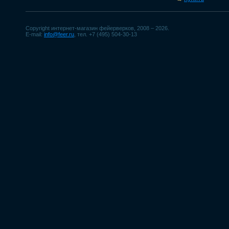
Copyright интернет-магазин фейерверков, 2008 – 2026.
E-mail:
info@feer.ru
, тел. +7 (495) 504-30-13